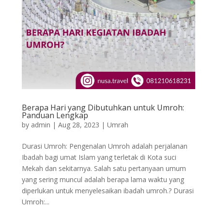
Berapa Hari yang Dibutuhkan untuk Umroh:
Panduan Lengkap
by
admin
|
Aug 28, 2023
|
Umrah
Durasi Umroh: Pengenalan Umroh adalah perjalanan
Ibadah bagi umat Islam yang terletak di Kota suci
Mekah dan sekitarnya. Salah satu pertanyaan umum
yang sering muncul adalah berapa lama waktu yang
diperlukan untuk menyelesaikan ibadah umroh.? Durasi
Umroh:...