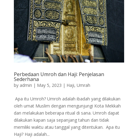
Perbedaan Umroh dan Haji: Penjelasan
Sederhana
by
admin
|
May 5, 2023
|
Haji
,
Umrah
Apa itu Umroh? Umroh adalah ibadah yang dilakukan
oleh umat Muslim dengan mengunjungi Kota Mekkah
dan melakukan beberapa ritual di sana. Umroh dapat
dilakukan kapan saja sepanjang tahun dan tidak
memiliki waktu atau tanggal yang ditentukan. Apa itu
Haji? Haji adalah...