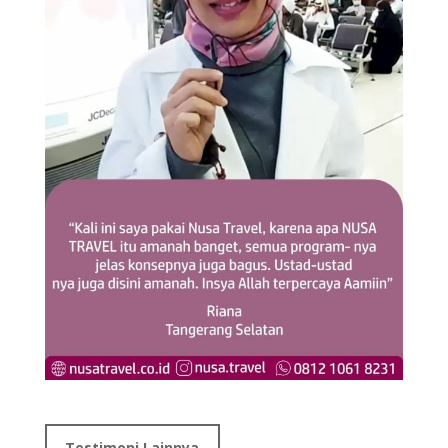
Testimoni Lainnya