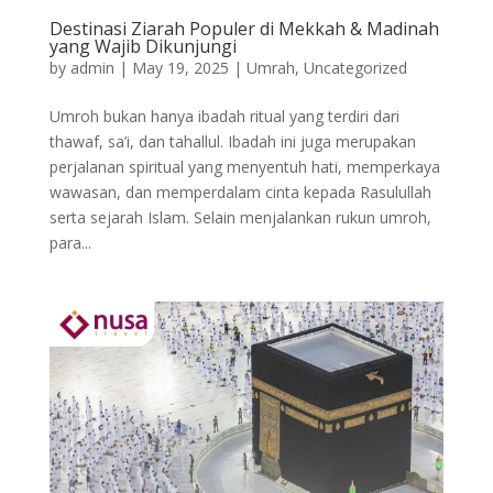
Destinasi Ziarah Populer di Mekkah & Madinah
yang Wajib Dikunjungi
by
admin
|
May 19, 2025
|
Umrah
,
Uncategorized
Umroh bukan hanya ibadah ritual yang terdiri dari
thawaf, sa’i, dan tahallul. Ibadah ini juga merupakan
perjalanan spiritual yang menyentuh hati, memperkaya
wawasan, dan memperdalam cinta kepada Rasulullah
serta sejarah Islam. Selain menjalankan rukun umroh,
para...