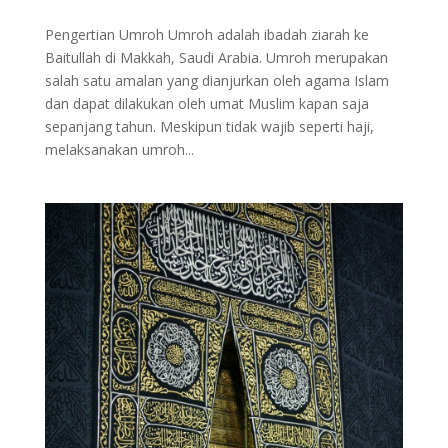
Pengertian Umroh Umroh adalah ibadah ziarah ke
Baitullah di Makkah, Saudi Arabia. Umroh merupakan
salah satu amalan yang dianjurkan oleh agama Islam
dan dapat dilakukan oleh umat Muslim kapan saja
sepanjang tahun. Meskipun tidak wajib seperti haji,
melaksanakan umroh...