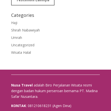
Categories
Haji
Shirah Nabawiyah
Umrah
Uncategorized
Wisata Halal
Nusa Travel
adalah Biro Perjalanan Wisata resmi
dengan badan hukum perseroan bernama PT. Madina
Safar Nusantara.
KONTAK
: 081210618231 (Agen Dina)