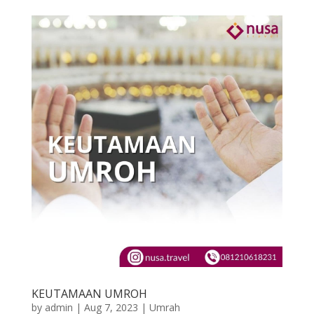
KEUTAMAAN UMROH
by
admin
|
Aug 7, 2023
|
Umrah