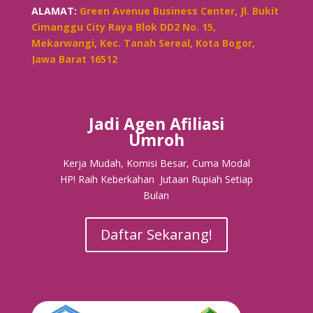
ALAMAT:
Green Avenue Business Center, Jl. Bukit
Cimanggu City Raya Blok DD2 No. 15,
Mekarwangi, Kec. Tanah Sereal, Kota Bogor,
Jawa Barat 16512
Jadi Agen Afiliasi
Umroh
Kerja Mudah, Komisi Besar, Cuma Modal
HP! Raih Keberkahan Jutaan Rupiah Setiap
Bulan
Daftar Sekarang!