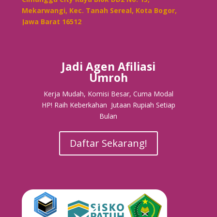
Mekarwangi, Kec. Tanah Sereal, Kota Bogor,
Jawa Barat 16512
Jadi Agen Afiliasi
Umroh
Kerja Mudah, Komisi Besar, Cuma Modal
HP! Raih Keberkahan Jutaan Rupiah Setiap
Bulan
Daftar Sekarang!