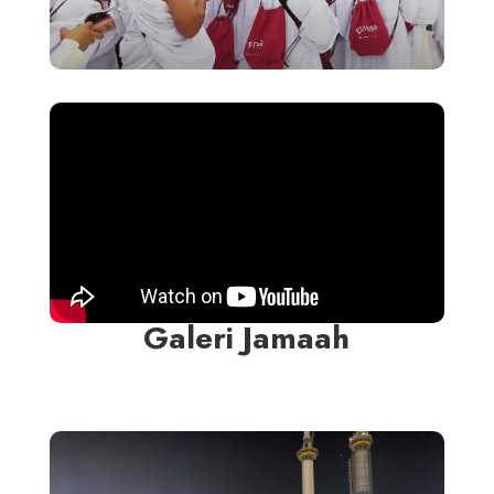
Galeri Jamaah