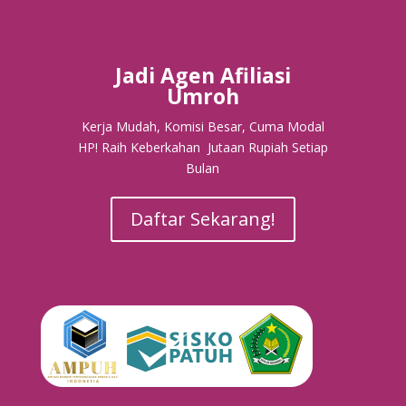
Jadi Agen Afiliasi
Umroh
Kerja Mudah, Komisi Besar, Cuma Modal
HP! Raih Keberkahan Jutaan Rupiah Setiap
Bulan
Daftar Sekarang!