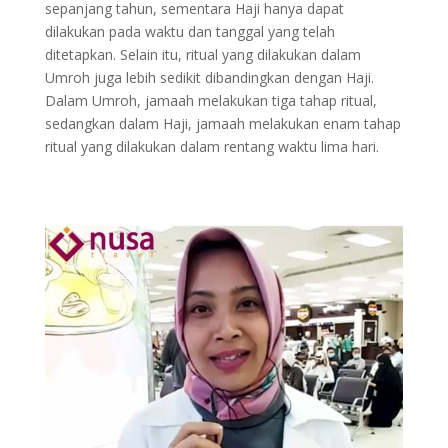
sepanjang tahun, sementara Haji hanya dapat
dilakukan pada waktu dan tanggal yang telah
ditetapkan. Selain itu, ritual yang dilakukan dalam
Umroh juga lebih sedikit dibandingkan dengan Haji.
Dalam Umroh, jamaah melakukan tiga tahap ritual,
sedangkan dalam Haji, jamaah melakukan enam tahap
ritual yang dilakukan dalam rentang waktu lima hari.