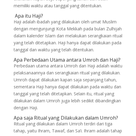
memiliki waktu atau tanggal yang ditentukan.
Apa itu Haji?
Haji adalah ibadah yang dilakukan oleh umat Muslim
dengan mengunjungi Kota Mekkah pada bulan Zulhijah
dalam kalender Islam dan melakukan serangkaian ritual
yang telah ditetapkan. Haji hanya dapat dilakukan pada
tanggal dan waktu yang telah ditentukan.
Apa Perbedaan Utama antara Umroh dan Haji?
Perbedaan utama antara Umroh dan Haji adalah waktu
pelaksanaannya dan serangkaian ritual yang dilakukan.
Umroh dapat dilakukan kapan saja sepanjang tahun,
sementara Haji hanya dapat dilakukan pada waktu dan
tanggal yang telah ditetapkan. Selain itu, ritual yang
dilakukan dalam Umroh juga lebih sedikit dibandingkan
dengan Haji.
Apa saja Ritual yang Dilakukan dalam Umroh?
Ritual yang dilakukan dalam Umroh terdiri dari tiga
tahap, yaitu Ihram, Tawaf, dan Sa’i. Ihram adalah tahap