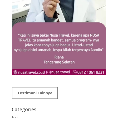
Testimoni Lainnya
Categories
Haji