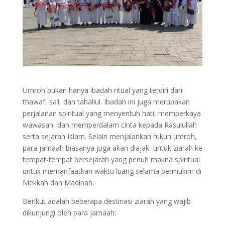
Umroh bukan hanya ibadah ritual yang terdiri dari
thawaf, sa’i, dan tahallul. Ibadah ini juga merupakan
perjalanan spiritual yang menyentuh hati, memperkaya
wawasan, dan memperdalam cinta kepada Rasulullah
serta sejarah Islam. Selain menjalankan rukun umroh,
para jamaah biasanya juga akan diajak untuk ziarah ke
tempat-tempat bersejarah yang penuh makna spiritual
untuk memanfaatkan waktu luang selama bermukim di
Mekkah dan Madinah.
Berikut adalah beberapa destinasi ziarah yang wajib
dikunjungi oleh para jamaah: