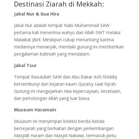
Destinasi Ziarah di Mekkah:
Jabal Nur & Gua Hira
Jabal Nur adalah tempat Nabi Muhammad SAW
pertama kali menerima wahyu dari Allah SWT melalui
Malaikat Jibril. Meskipun cukup menantang karena
medannya menanjak, mendaki gunung ini memberikan
pengalaman batiniah yang mendalam.
Jabal Tsur
Tempat Rasulullah SAW dan Abu Bakar Ash-Shiddiq
bersembunyi dari kejaran kaum Quraisy saat hijrah.
Gunung ini mengajarkan nilai kepercayaan, kesetiaan,
dan pertolongan Allah yang luar biasa.
Museum Haramain
Museum ini menyimpan koleksi benda-benda
bersejarah yang berkaitan dengan perkembangan
Masjidil Haram dan Masjid Nabawi, termasuk pintu