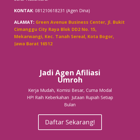
KONTAK
: 081210618231 (Agen Dina)
ALAMAT:
Green Avenue Business Center, Jl. Bukit
Cimanggu City Raya Blok DD2 No. 15,
Mekarwangi, Kec. Tanah Sereal, Kota Bogor,
Jawa Barat 16512
Jadi Agen Afiliasi
Umroh
Kerja Mudah, Komisi Besar, Cuma Modal
HP! Raih Keberkahan Jutaan Rupiah Setiap
Bulan
Daftar Sekarang!