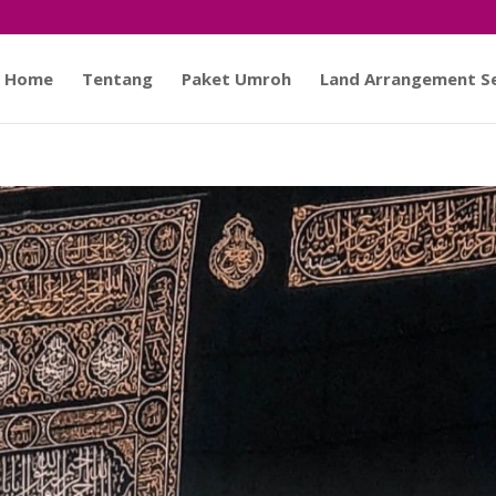
Home
Tentang
Paket Umroh
Land Arrangement Se