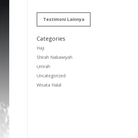
Testimoni Lainnya
Categories
Haji
Shirah Nabawiyah
Umrah
Uncategorized
Wisata Halal