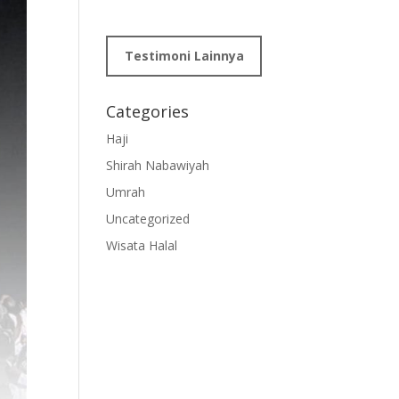
Testimoni Lainnya
Categories
Haji
Shirah Nabawiyah
Umrah
Uncategorized
Wisata Halal