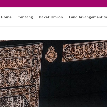
Home
Tentang
Paket Umroh
Land Arrangement Se