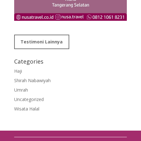
Testimoni Lainnya
Categories
Haji
Shirah Nabawiyah
Umrah
Uncategorized
Wisata Halal