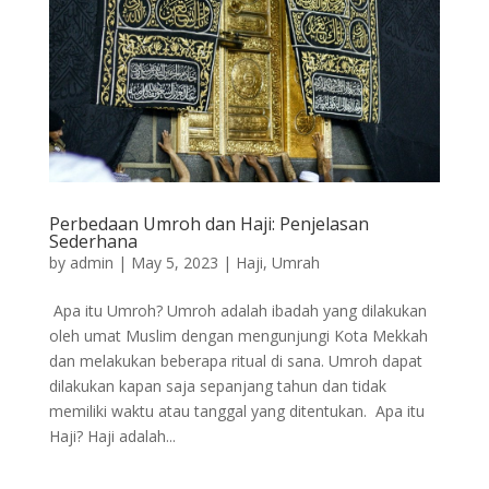
Perbedaan Umroh dan Haji: Penjelasan
Sederhana
by
admin
|
May 5, 2023
|
Haji
,
Umrah
Apa itu Umroh? Umroh adalah ibadah yang dilakukan
oleh umat Muslim dengan mengunjungi Kota Mekkah
dan melakukan beberapa ritual di sana. Umroh dapat
dilakukan kapan saja sepanjang tahun dan tidak
memiliki waktu atau tanggal yang ditentukan. Apa itu
Haji? Haji adalah...