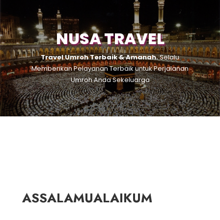
NUSA TRAVEL
Travel Umroh Terbaik & Amanah.
Selalu
Memberikan Pelayanan Terbaik untuk Perjalanan
Umroh Anda Sekeluarga
ASSALAMUALAIKUM