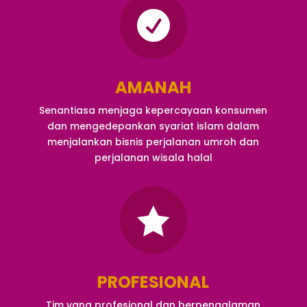

AMANAH
Senantiasa menjaga kepercayaan konsumen
dan mengedepankan syariat islam dalam
menjalankan bisnis perjalanan umroh dan
perjalanan wisala halal

PROFESIONAL
Tim yang profesional dan berpengalaman