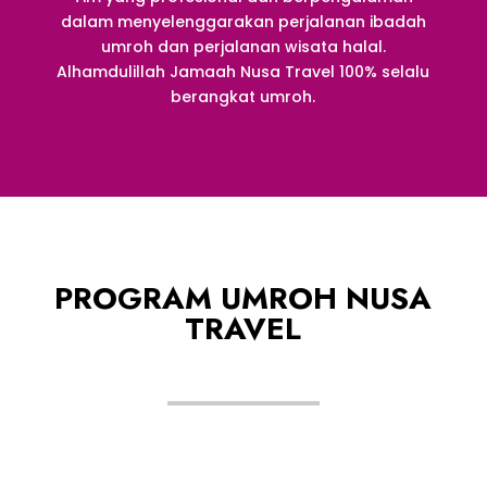
dalam menyelenggarakan perjalanan ibadah
umroh dan perjalanan wisata halal.
Alhamdulillah Jamaah Nusa Travel 100% selalu
berangkat umroh.
PROGRAM UMROH NUSA
TRAVEL