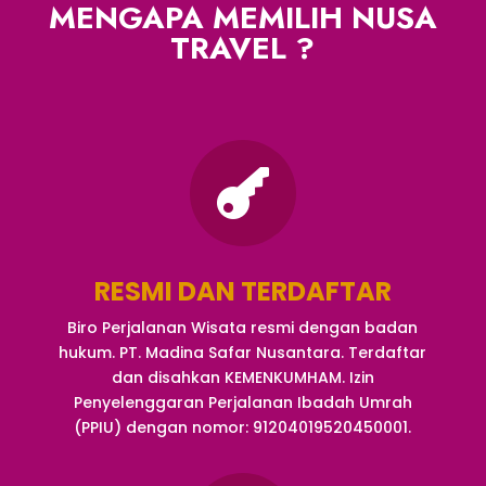
MENGAPA MEMILIH NUSA
TRAVEL ?

RESMI DAN TERDAFTAR
Biro Perjalanan Wisata resmi dengan badan
hukum. PT. Madina Safar Nusantara. Terdaftar
dan disahkan KEMENKUMHAM. Izin
Penyelenggaran Perjalanan Ibadah Umrah
(PPIU) dengan nomor: 91204019520450001.