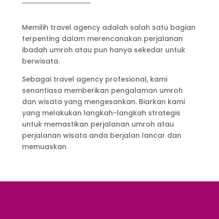
Memilih travel agency adalah salah satu bagian
terpenting dalam merencanakan perjalanan
ibadah umroh atau pun hanya sekedar untuk
berwisata.
Sebagai travel agency profesional, kami
senantiasa memberikan pengalaman umroh
dan wisata yang mengesankan. Biarkan kami
yang melakukan langkah-langkah strategis
untuk memastikan perjalanan umroh atau
perjalanan wisata anda berjalan lancar dan
memuaskan