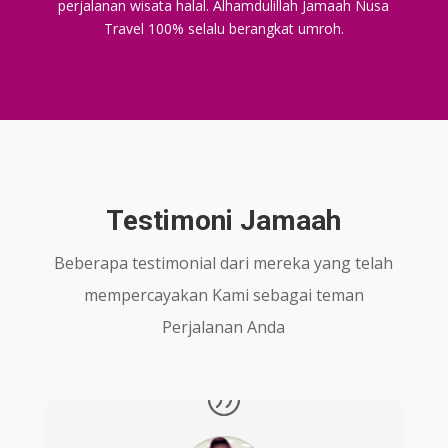
perjalanan wisata halal. Alhamdulillah Jamaah Nusa
Travel 100% selalu berangkat umroh.
Testimoni Jamaah
Beberapa testimonial dari mereka yang telah
mempercayakan Kami sebagai teman
Perjalanan Anda