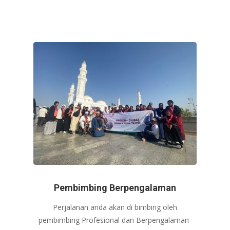
Pembimbing Berpengalaman
Perjalanan anda akan di bimbing oleh
pembimbing Profesional dan Berpengalaman