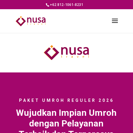
+62 812-1061-8231
PAKET UMROH REGULER 2026
Wujudkan Impian Umroh
dengan Pelayanan