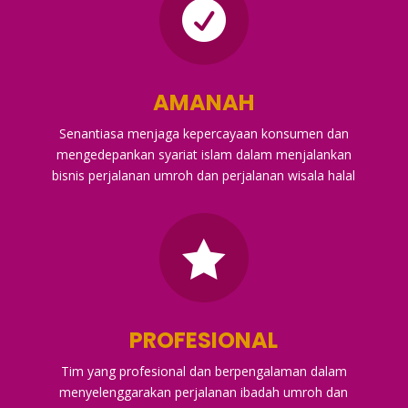

AMANAH
Senantiasa menjaga kepercayaan konsumen dan
mengedepankan syariat islam dalam menjalankan
bisnis perjalanan umroh dan perjalanan wisala halal

PROFESIONAL
Tim yang profesional dan berpengalaman dalam
menyelenggarakan perjalanan ibadah umroh dan