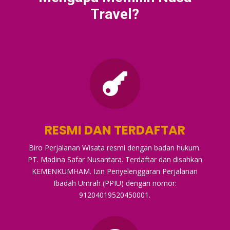
Travel?

RESMI DAN TERDAFTAR
Biro Perjalanan Wisata resmi dengan badan hukum.
PT. Madina Safar Nusantara. Terdaftar dan disahkan
KEMENKUMHAM. Izin Penyelenggaran Perjalanan
Ibadah Umrah (PPIU) dengan nomor:
91204019520450001.