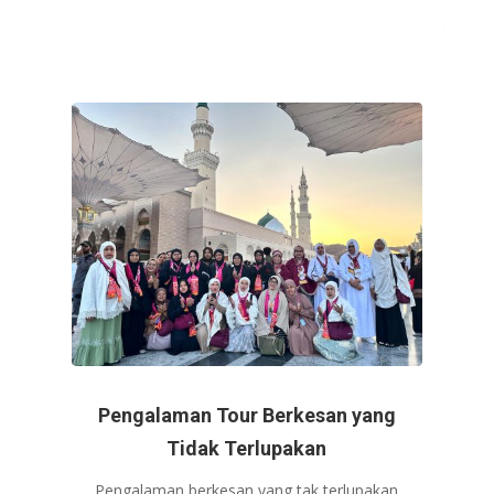
Pengalaman Tour Berkesan yang
Tidak Terlupakan
Pengalaman berkesan yang tak terlupakan