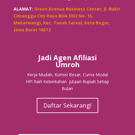
ALAMAT:
Green Avenue Business Center, Jl. Bukit
Cimanggu City Raya Blok DD2 No. 15,
Mekarwangi, Kec. Tanah Sereal, Kota Bogor,
Jawa Barat 16512
Jadi Agen Afiliasi
Umroh
Kerja Mudah, Komisi Besar, Cuma Modal
HP! Raih Keberkahan Jutaan Rupiah Setiap
Bulan
Daftar Sekarang!