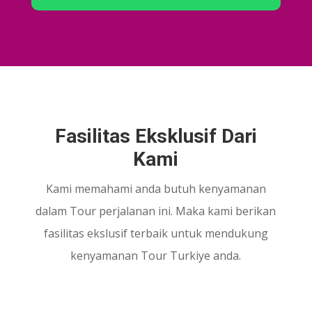
Fasilitas Eksklusif Dari
Kami
Kami memahami anda butuh kenyamanan
dalam Tour perjalanan ini. Maka kami berikan
fasilitas ekslusif terbaik untuk mendukung
kenyamanan Tour Turkiye anda.