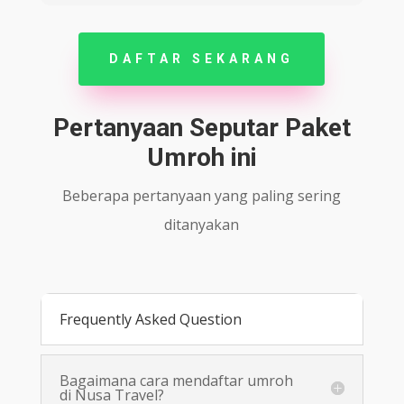
DAFTAR SEKARANG
Pertanyaan Seputar Paket
Umroh ini
Beberapa pertanyaan yang paling sering
ditanyakan
Frequently Asked Question
Bagaimana cara mendaftar umroh
di Nusa Travel?