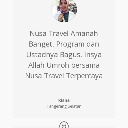
Nusa Travel Amanah
Banget. Program dan
Ustadnya Bagus. Insya
Allah Umroh bersama
Nusa Travel Terpercaya
Riana
Tangerang Selatan