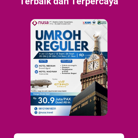
Terbaik dan Terpercaya