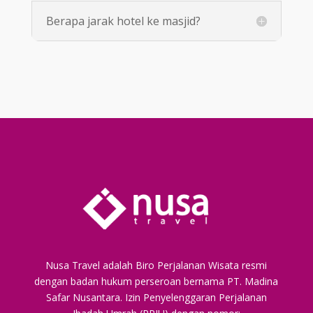
Berapa jarak hotel ke masjid?
​Nusa Travel adalah Biro Perjalanan Wisata resmi
dengan badan hukum perseroan bernama PT. Madina
Safar Nusantara. Izin Penyelenggaran Perjalanan