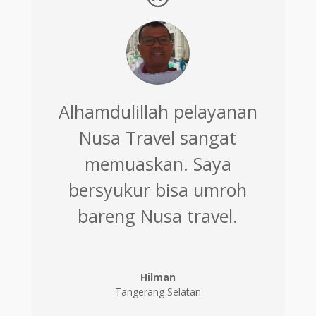
Alhamdulillah pelayanan
Nusa Travel sangat
memuaskan. Saya
bersyukur bisa umroh
bareng Nusa travel.
Hilman
Tangerang Selatan