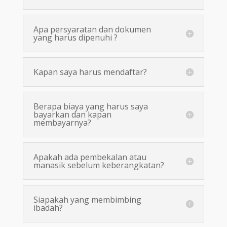
Apa persyaratan dan dokumen
yang harus dipenuhi ?
Kapan saya harus mendaftar?
Berapa biaya yang harus saya
bayarkan dan kapan
membayarnya?
Apakah ada pembekalan atau
manasik sebelum keberangkatan?
Siapakah yang membimbing
ibadah?