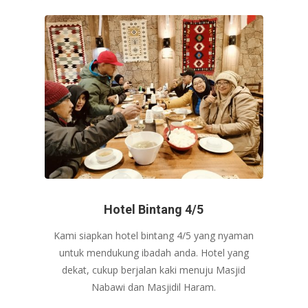
Hotel Bintang 4/5
Kami siapkan hotel bintang 4/5 yang nyaman
untuk mendukung ibadah anda. Hotel yang
dekat, cukup berjalan kaki menuju Masjid
Nabawi dan Masjidil Haram.