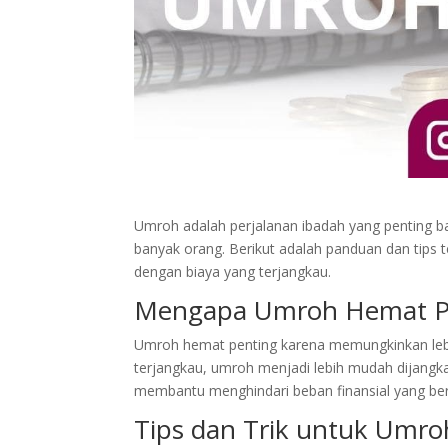
Umroh adalah perjalanan ibadah yang penting b
banyak orang. Berikut adalah panduan dan tip
dengan biaya yang terjangkau.
Mengapa Umroh Hemat P
Umroh hemat penting karena memungkinkan lebi
terjangkau, umroh menjadi lebih mudah dijangka
membantu menghindari beban finansial yang ber
Tips dan Trik untuk Umr