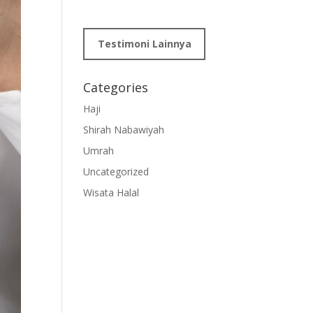
Testimoni Lainnya
Categories
Haji
Shirah Nabawiyah
Umrah
Uncategorized
Wisata Halal