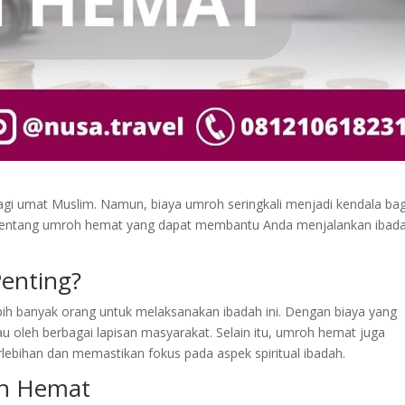
agi umat Muslim. Namun, biaya umroh seringkali menjadi kendala bag
s tentang umroh hemat yang dapat membantu Anda menjalankan ibada
enting?
h banyak orang untuk melaksanakan ibadah ini. Dengan biaya yang
u oleh berbagai lapisan masyarakat. Selain itu, umroh hemat juga
lebihan dan memastikan fokus pada aspek spiritual ibadah.
oh Hemat