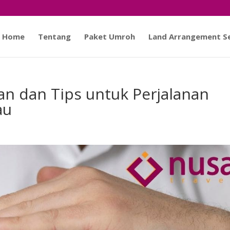
Home
Tentang
Paket Umroh
Land Arrangement Se
 dan Tips untuk Perjalanan
au