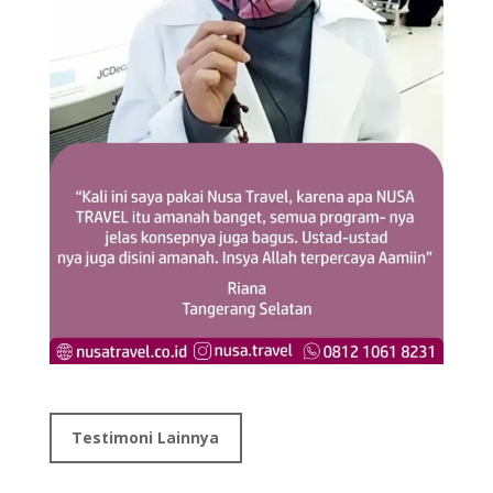
Testimoni Lainnya