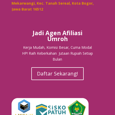
Mekarwangi, Kec. Tanah Sereal, Kota Bogor,
Jawa Barat 16512
Jadi Agen Afiliasi
Umroh
Kerja Mudah, Komisi Besar, Cuma Modal
HP! Raih Keberkahan Jutaan Rupiah Setiap
Bulan
Daftar Sekarang!