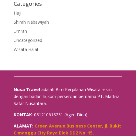
Categories
Haji
Shirah Nabawiyah
Umrah
Uncategorized
Wisata Halal
Nusa Travel
adalah Biro Perjalanan Wisata resmi
dengan badan hukum perseroan bernama PT. Madina
Safar Nusantara.
KONTAK
: 081210618231 (Agen Dina)
ALAMAT:
Green Avenue Business Center, Jl. Bukit
Cimanggu City Raya Blok DD2 No. 15,