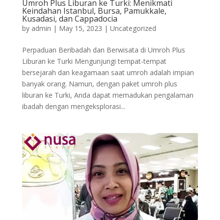
Umroh Plus Liburan ke Turki: Menikmati
Keindahan Istanbul, Bursa, Pamukkale,
Kusadasi, dan Cappadocia
by
admin
|
May 15, 2023
|
Uncategorized
Perpaduan Beribadah dan Berwisata di Umroh Plus
Liburan ke Turki Mengunjungi tempat-tempat
bersejarah dan keagamaan saat umroh adalah impian
banyak orang. Namun, dengan paket umroh plus
liburan ke Turki, Anda dapat memadukan pengalaman
ibadah dengan mengeksplorasi...