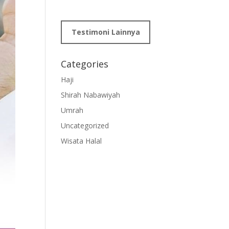
Testimoni Lainnya
Categories
Haji
Shirah Nabawiyah
Umrah
Uncategorized
Wisata Halal