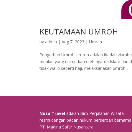
KEUTAMAAN UMROH
by
admin
|
Aug 7, 2023
|
Umrah
Pengertian Umroh Umroh adalah ibadah ziarah k
amalan yang dianjurkan oleh agama Islam dan d
tidak wajib seperti haji, melaksanakan umroh...
Nusa Travel
adalah Biro Perjalanan Wisata
resmi dengan badan hukum perseroan bernama
PT. Madina Safar Nusantara.