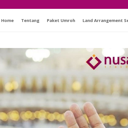
Home
Tentang
Paket Umroh
Land Arrangement Se