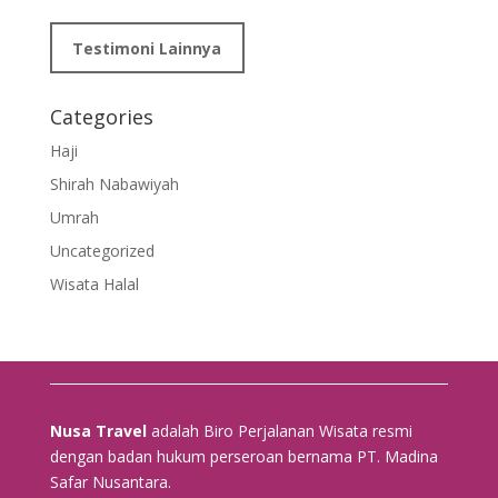
Testimoni Lainnya
Categories
Haji
Shirah Nabawiyah
Umrah
Uncategorized
Wisata Halal
Nusa Travel
adalah Biro Perjalanan Wisata resmi
dengan badan hukum perseroan bernama PT. Madina
Safar Nusantara.