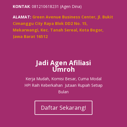
KONTAK
: 081210618231 (Agen Dina)
ALAMAT:
Green Avenue Business Center, Jl. Bukit
Cimanggu City Raya Blok DD2 No. 15,
Mekarwangi, Kec. Tanah Sereal, Kota Bogor,
Jawa Barat 16512
Jadi Agen Afiliasi
Umroh
Kerja Mudah, Komisi Besar, Cuma Modal
HP! Raih Keberkahan Jutaan Rupiah Setiap
Bulan
Daftar Sekarang!