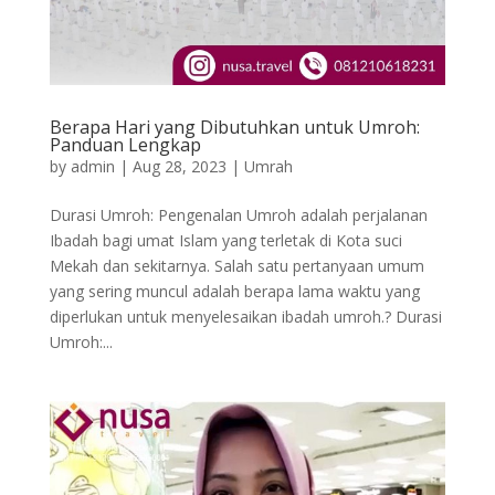
Berapa Hari yang Dibutuhkan untuk Umroh:
Panduan Lengkap
by
admin
|
Aug 28, 2023
|
Umrah
Durasi Umroh: Pengenalan Umroh adalah perjalanan
Ibadah bagi umat Islam yang terletak di Kota suci
Mekah dan sekitarnya. Salah satu pertanyaan umum
yang sering muncul adalah berapa lama waktu yang
diperlukan untuk menyelesaikan ibadah umroh.? Durasi
Umroh:...