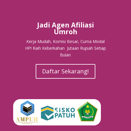
Jadi Agen Afiliasi
Umroh
Kerja Mudah, Komisi Besar, Cuma Modal
HP! Raih Keberkahan Jutaan Rupiah Setiap
Bulan
Daftar Sekarang!