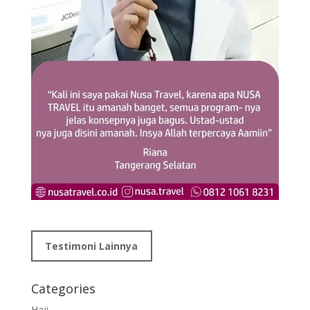
Testimoni Lainnya
Categories
Haji