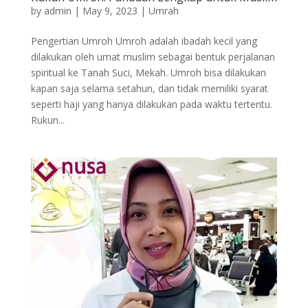
by
admin
|
May 9, 2023
|
Umrah
Pengertian Umroh Umroh adalah ibadah kecil yang
dilakukan oleh umat muslim sebagai bentuk perjalanan
spiritual ke Tanah Suci, Mekah. Umroh bisa dilakukan
kapan saja selama setahun, dan tidak memiliki syarat
seperti haji yang hanya dilakukan pada waktu tertentu.
Rukun...