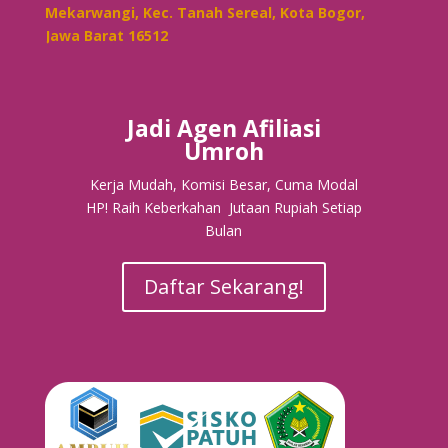
Mekarwangi, Kec. Tanah Sereal, Kota Bogor,
Jawa Barat 16512
Jadi Agen Afiliasi
Umroh
Kerja Mudah, Komisi Besar, Cuma Modal
HP! Raih Keberkahan Jutaan Rupiah Setiap
Bulan
Daftar Sekarang!