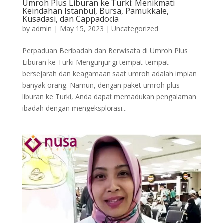
Umroh Plus Liburan ke Turki: Menikmati
Keindahan Istanbul, Bursa, Pamukkale,
Kusadasi, dan Cappadocia
by
admin
|
May 15, 2023
|
Uncategorized
Perpaduan Beribadah dan Berwisata di Umroh Plus
Liburan ke Turki Mengunjungi tempat-tempat
bersejarah dan keagamaan saat umroh adalah impian
banyak orang. Namun, dengan paket umroh plus
liburan ke Turki, Anda dapat memadukan pengalaman
ibadah dengan mengeksplorasi...