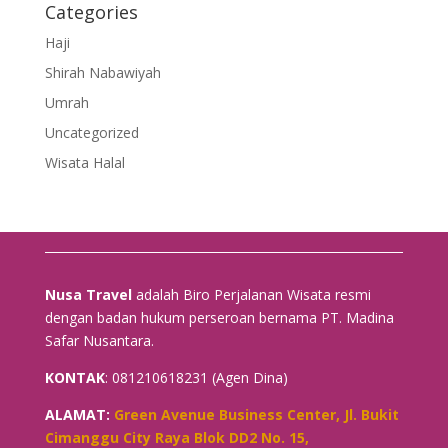
Categories
Haji
Shirah Nabawiyah
Umrah
Uncategorized
Wisata Halal
Nusa Travel
adalah Biro Perjalanan Wisata resmi
dengan badan hukum perseroan bernama PT. Madina
Safar Nusantara.
KONTAK
: 081210618231 (Agen Dina)
ALAMAT:
Green Avenue Business Center, Jl. Bukit
Cimanggu City Raya Blok DD2 No. 15,