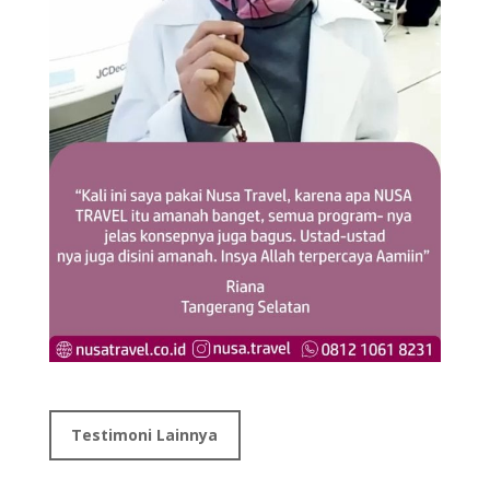
Testimoni Lainnya