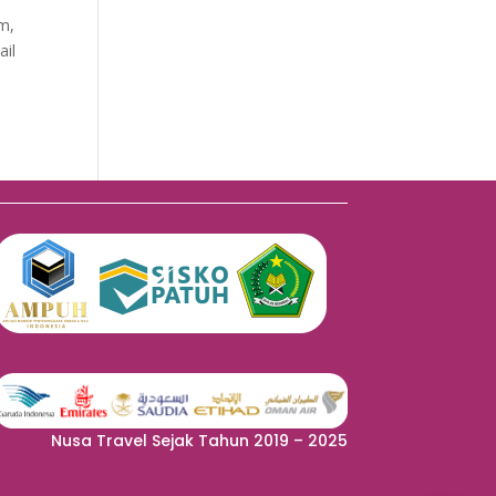
m,
ail
Nusa Travel Sejak Tahun 2019 – 2025