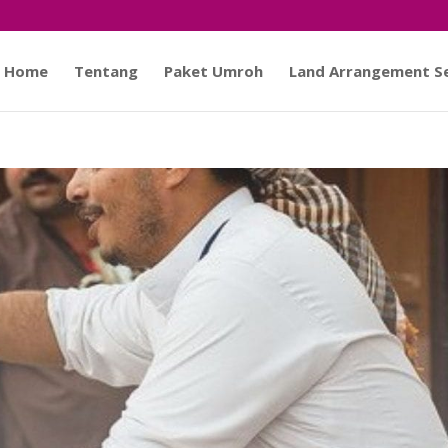
Home
Tentang
Paket Umroh
Land Arrangement Se