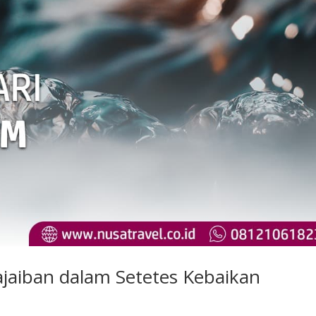
jaiban dalam Setetes Kebaikan