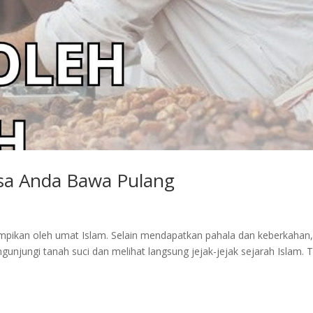
sa Anda Bawa Pulang
impikan oleh umat Islam. Selain mendapatkan pahala dan keberkahan
jungi tanah suci dan melihat langsung jejak-jejak sejarah Islam. 