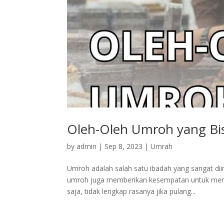
Oleh-Oleh Umroh yang Bi
by
admin
|
Sep 8, 2023
|
Umrah
Umroh adalah salah satu ibadah yang sangat di
umroh juga memberikan kesempatan untuk mengun
saja, tidak lengkap rasanya jika pulang...