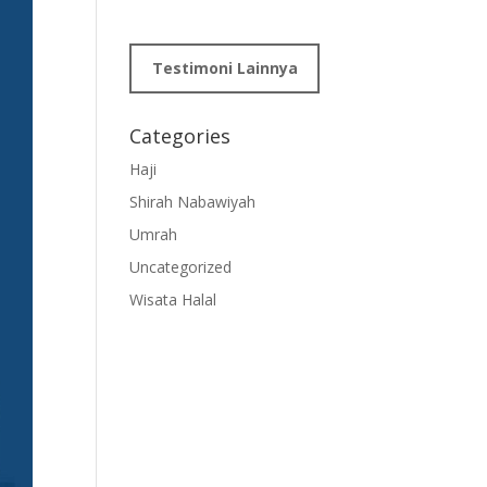
Testimoni Lainnya
Categories
Haji
Shirah Nabawiyah
Umrah
Uncategorized
Wisata Halal