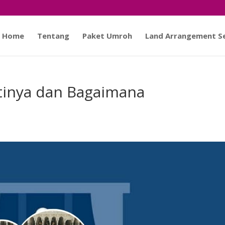
Home
Tentang
Paket Umroh
Land Arrangement Se
tinya dan Bagaimana