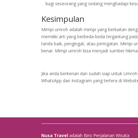
bagi seseorang yang sedang menghadapi kesul
Kesimpulan
Mimpi umroh adalah mimpi yang berkaitan deng
memiliki arti yang berbeda-beda tergantung pada
tanda baik, pengingat, atau peringatan. Mimpi
benar. Mimpi umroh bisa menjadi sumber hikma
Jika anda berkenan dan sudah siap untuk Umroh 
WhatsApp dan Instagram yang tertera di Websit
Nusa Travel
adalah Biro Perjalanan Wisata