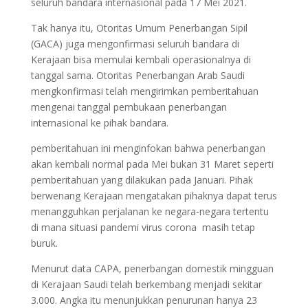
seluruh bandara internasional pada 17 Mei 2021.
Tak hanya itu, Otoritas Umum Penerbangan Sipil
(GACA) juga mengonfirmasi seluruh bandara di
Kerajaan bisa memulai kembali operasionalnya di
tanggal sama. Otoritas Penerbangan Arab Saudi
mengkonfirmasi telah mengirimkan pemberitahuan
mengenai tanggal pembukaan penerbangan
internasional ke pihak bandara.
pemberitahuan ini menginfokan bahwa penerbangan
akan kembali normal pada Mei bukan 31 Maret seperti
pemberitahuan yang dilakukan pada Januari. Pihak
berwenang Kerajaan mengatakan pihaknya dapat terus
menangguhkan perjalanan ke negara-negara tertentu
di mana situasi pandemi virus corona masih tetap
buruk.
Menurut data CAPA, penerbangan domestik mingguan
di Kerajaan Saudi telah berkembang menjadi sekitar
3.000. Angka itu menunjukkan penurunan hanya 23