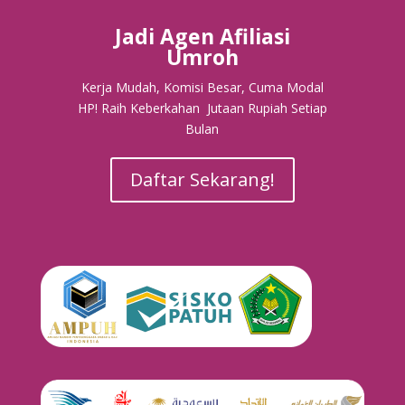
Jadi Agen Afiliasi
Umroh
Kerja Mudah, Komisi Besar, Cuma Modal
HP! Raih Keberkahan Jutaan Rupiah Setiap
Bulan
Daftar Sekarang!