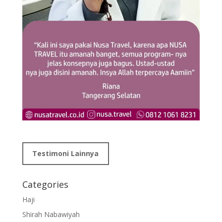
Testimoni Lainnya
Categories
Haji
Shirah Nabawiyah