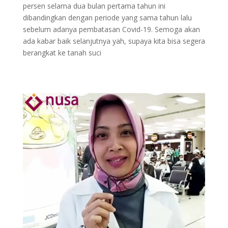
persen selama dua bulan pertama tahun ini
dibandingkan dengan periode yang sama tahun lalu
sebelum adanya pembatasan Covid-19. Semoga akan
ada kabar baik selanjutnya yah, supaya kita bisa segera
berangkat ke tanah suci